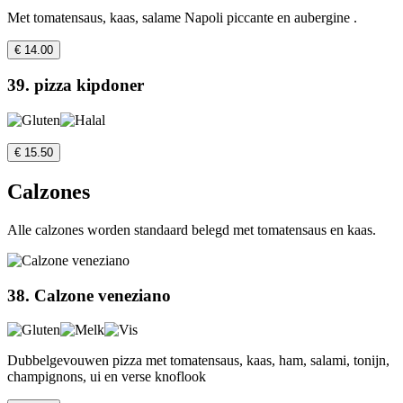
Met tomatensaus, kaas, salame Napoli piccante en aubergine .
€ 14.00
39. pizza kipdoner
€ 15.50
Calzones
Alle calzones worden standaard belegd met tomatensaus en kaas.
38. Calzone veneziano
Dubbelgevouwen pizza met tomatensaus, kaas, ham, salami, tonijn,
champignons, ui en verse knoflook