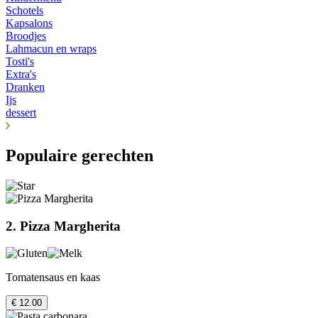
Schotels
Kapsalons
Broodjes
Lahmacun en wraps
Tosti's
Extra's
Dranken
Ijs
dessert
Populaire gerechten
2. Pizza Margherita
Tomatensaus en kaas
€ 12.00