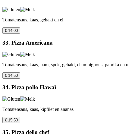
Tomatensaus, kaas, gehakt en ei
€ 14.00
33. Pizza Americana
Tomatensaus, kaas, ham, spek, gehakt, champignons, paprika en ui
€ 14.50
34. Pizza pollo Hawaï
Tomatensaus, kaas, kipfilet en ananas
€ 15.50
35. Pizza dello chef