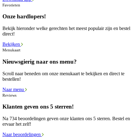
Favorieten
Onze hardlopers!
Bekijk hieronder welke gerechten het meest populair zijn en bestel
direct!
Bekijken
Menukaart
Nieuwsgierig naar ons menu?
Scroll naar beneden om onze menukaart te bekijken en direct te
bestellen!
Naar menu
Reviews
Klanten geven ons 5 sterren!
Na 734 beoordelingen geven onze klanten ons 5 sterren. Bestel en
ervaar het zelf!
Naar beoordelingen