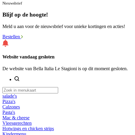
Nieuwsbrief
Blijf op de hoogte!
Meld u aan voor de nieuwsbrief voor unieke kortingen en acties!
Bestellen
Website vandaag gesloten
De website van Bella Italia Le Stagioni is op dit moment gesloten.
salade's
Pizza's
Calzones
Pasta's
Mac & cheese
Vleesgerechten
Hotwings en chicken strips
Kindermenu