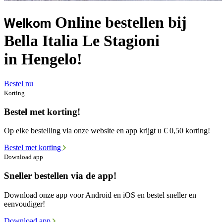
Online bestellen bij
Welkom
Bella Italia Le Stagioni
in Hengelo!
Bestel nu
Korting
Bestel met korting!
Op elke bestelling via onze website en app krijgt u € 0,50 korting!
Bestel met korting
Download app
Sneller bestellen via de app!
Download onze app voor Android en iOS en bestel sneller en
eenvoudiger!
Download app