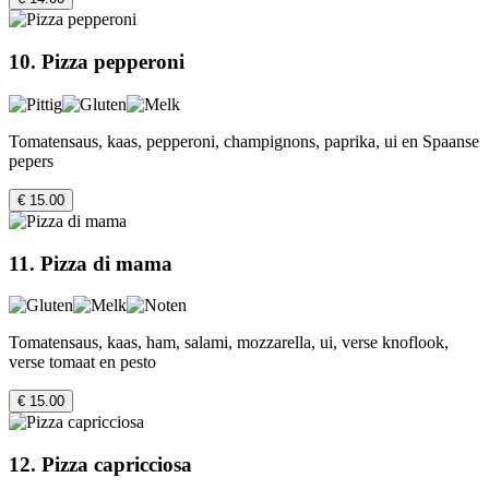
10. Pizza pepperoni
Tomatensaus, kaas, pepperoni, champignons, paprika, ui en Spaanse
pepers
€ 15.00
11. Pizza di mama
Tomatensaus, kaas, ham, salami, mozzarella, ui, verse knoflook,
verse tomaat en pesto
€ 15.00
12. Pizza capricciosa