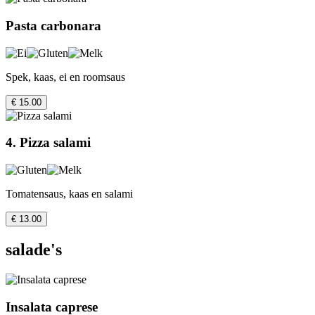
Pasta carbonara
Spek, kaas, ei en roomsaus
€ 15.00
4. Pizza salami
Tomatensaus, kaas en salami
€ 13.00
salade's
Insalata caprese