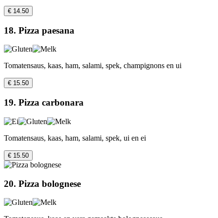
€ 14.50
18. Pizza paesana
Tomatensaus, kaas, ham, salami, spek, champignons en ui
€ 15.50
19. Pizza carbonara
Tomatensaus, kaas, ham, salami, spek, ui en ei
€ 15.50
20. Pizza bolognese