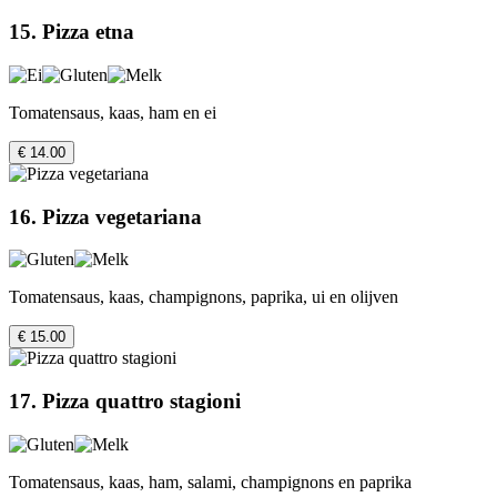
15. Pizza etna
Tomatensaus, kaas, ham en ei
€ 14.00
16. Pizza vegetariana
Tomatensaus, kaas, champignons, paprika, ui en olijven
€ 15.00
17. Pizza quattro stagioni
Tomatensaus, kaas, ham, salami, champignons en paprika