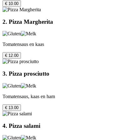
€ 10.00
2. Pizza Margherita
Tomatensaus en kaas
€ 12.00
3. Pizza prosciutto
Tomatensaus, kaas en ham
€ 13.00
4. Pizza salami