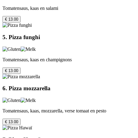
Tomatensaus, kaas en salami
€ 13.00
5. Pizza funghi
Tomatensaus, kaas en champignons
€ 13.00
6. Pizza mozzarella
Tomatensaus, kaas, mozzarella, verse tomaat en pesto
€ 13.00