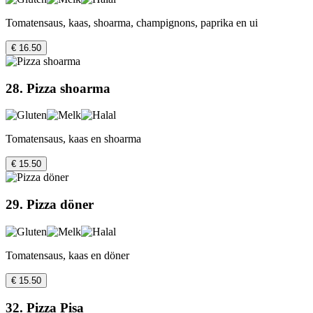
Tomatensaus, kaas, shoarma, champignons, paprika en ui
€ 16.50
28. Pizza shoarma
Tomatensaus, kaas en shoarma
€ 15.50
29. Pizza döner
Tomatensaus, kaas en döner
€ 15.50
32. Pizza Pisa