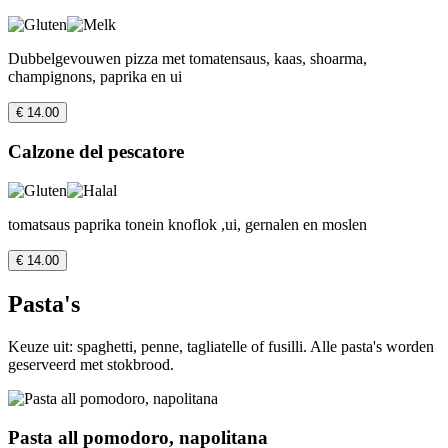
Dubbelgevouwen pizza met tomatensaus, kaas, shoarma,
champignons, paprika en ui
€ 14.00
Calzone del pescatore
tomatsaus paprika tonein knoflok ,ui, gernalen en moslen
€ 14.00
Pasta's
Keuze uit: spaghetti, penne, tagliatelle of fusilli. Alle pasta's worden
geserveerd met stokbrood.
Pasta all pomodoro, napolitana