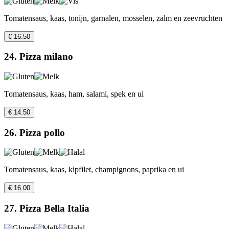
Tomatensaus, kaas, tonijn, garnalen, mosselen, zalm en zeevruchten
€ 16.50
24. Pizza milano
Tomatensaus, kaas, ham, salami, spek en ui
€ 14.50
26. Pizza pollo
Tomatensaus, kaas, kipfilet, champignons, paprika en ui
€ 16.00
27. Pizza Bella Italia