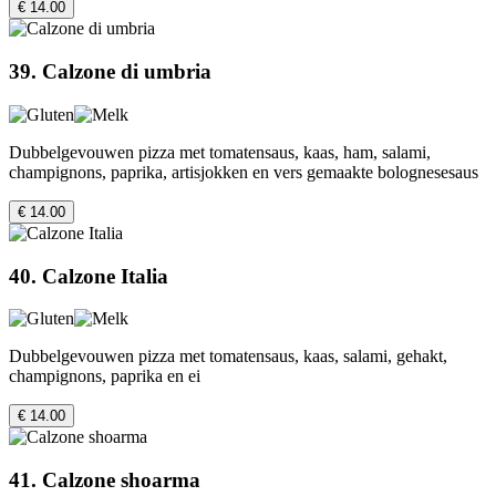
€ 14.00
39. Calzone di umbria
Dubbelgevouwen pizza met tomatensaus, kaas, ham, salami,
champignons, paprika, artisjokken en vers gemaakte bolognesesaus
€ 14.00
40. Calzone Italia
Dubbelgevouwen pizza met tomatensaus, kaas, salami, gehakt,
champignons, paprika en ei
€ 14.00
41. Calzone shoarma