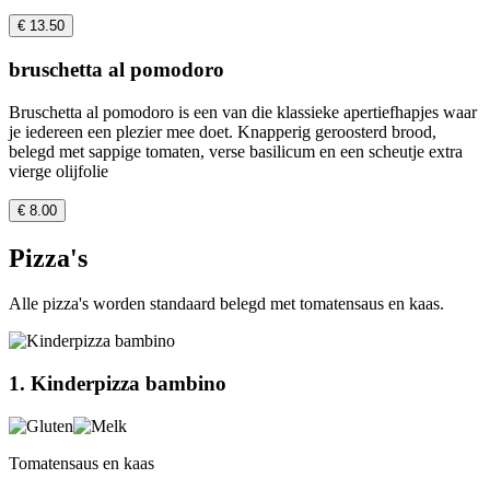
€ 13.50
bruschetta al pomodoro
Bruschetta al pomodoro is een van die klassieke apertiefhapjes waar
je iedereen een plezier mee doet. Knapperig geroosterd brood,
belegd met sappige tomaten, verse basilicum en een scheutje extra
vierge olijfolie
€ 8.00
Pizza's
Alle pizza's worden standaard belegd met tomatensaus en kaas.
1. Kinderpizza bambino
Tomatensaus en kaas